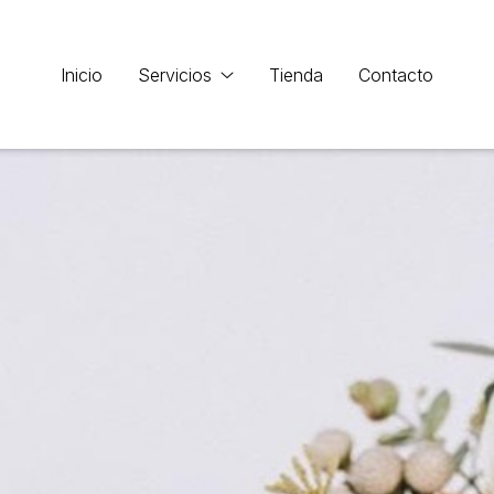
Inicio
Servicios
Tienda
Contacto