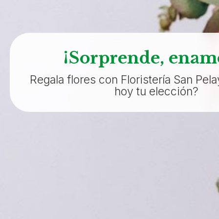
¡Sorprende, enam
Regala flores con Floristería San Pel
hoy tu elección?