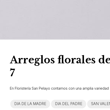
Arreglos florales de
7
En Floristería San Pelayo contamos con una amplia variedad de
DIA DE LA MADRE
DIA DEL PADRE
SAN VALE