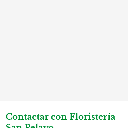
Contactar con Floristería
San Pelayo