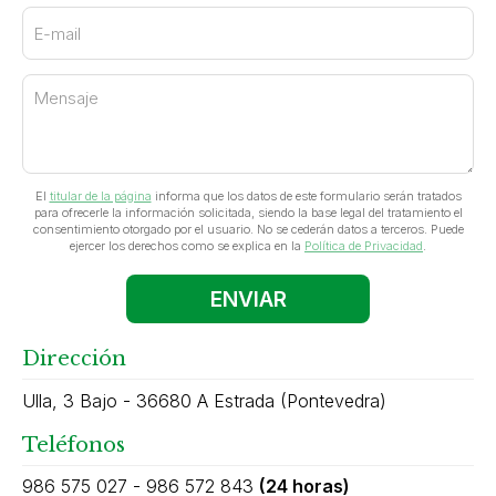
El
titular de la página
informa que los datos de este formulario serán tratados
para ofrecerle la información solicitada, siendo la base legal del tratamiento el
consentimiento otorgado por el usuario. No se cederán datos a terceros. Puede
ejercer los derechos como se explica en la
Política de Privacidad
.
Dirección
Ulla, 3 Bajo - 36680 A Estrada (Pontevedra)
Teléfonos
986 575 027
-
986 572 843
(24 horas)