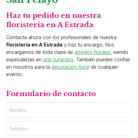
Haz tu pedido en nuestra
floristería en A Estrada
Contacta ahora con los profesionales de nuestra
floristería en A Estrada
y haz tu encargo. Nos
encargamos de toda clase de
arreglos florales
, siendo
especialistas en
arte funerario
. También puedes confiar
en nosotros para la
decoración floral
de cualquier
evento.
Formulario de contacto