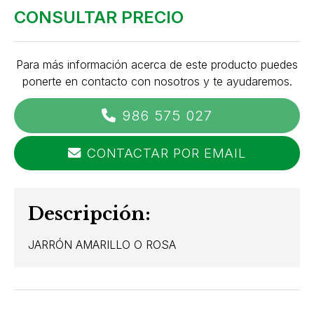
CONSULTAR PRECIO
Para más información acerca de este producto puedes
ponerte en contacto con nosotros y te ayudaremos.
986 575 027
CONTACTAR POR EMAIL
Descripción:
JARRÓN AMARILLO O ROSA