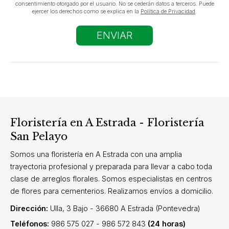
consentimiento otorgado por el usuario. No se cederán datos a terceros. Puede
ejercer los derechos como se explica en la
Política de Privacidad
.
Floristería en A Estrada - Floristería
San Pelayo
Somos una floristería en A Estrada con una amplia
trayectoria profesional y preparada para llevar a cabo toda
clase de arreglos florales. Somos especialistas en centros
de flores para cementerios. Realizamos envíos a domicilio.
Dirección:
Ulla, 3 Bajo - 36680 A Estrada (Pontevedra)
Teléfonos:
986 575 027
-
986 572 843
(24 horas)