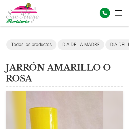
Todos los productos
DIA DE LA MADRE
DIA DEL
JARRÓN AMARILLO O
ROSA