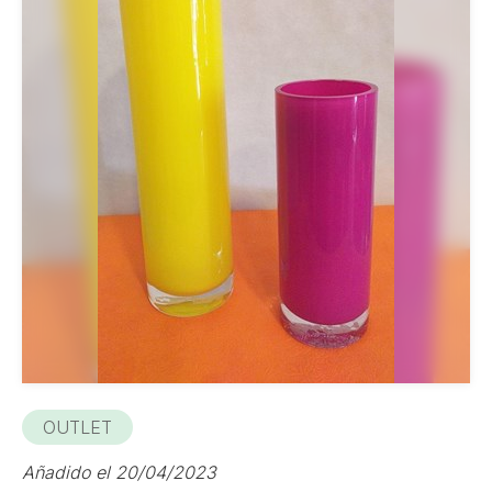
OUTLET
Añadido el 20/04/2023