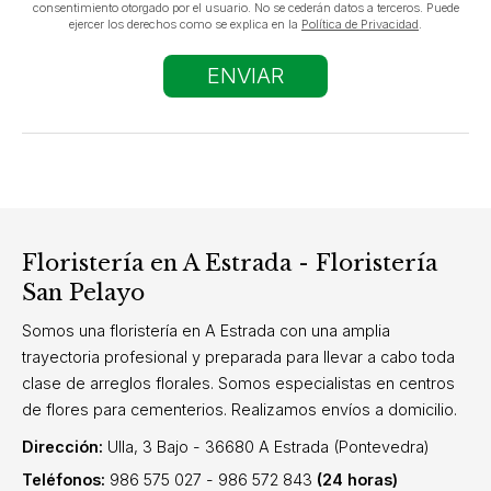
consentimiento otorgado por el usuario. No se cederán datos a terceros. Puede
ejercer los derechos como se explica en la
Política de Privacidad
.
Floristería en A Estrada - Floristería
San Pelayo
Somos una floristería en A Estrada con una amplia
trayectoria profesional y preparada para llevar a cabo toda
clase de arreglos florales. Somos especialistas en centros
de flores para cementerios. Realizamos envíos a domicilio.
Dirección:
Ulla, 3 Bajo - 36680 A Estrada (Pontevedra)
Teléfonos:
986 575 027
-
986 572 843
(24 horas)