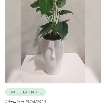
DIA DE LA MADRE
Añadido el 18/04/2023