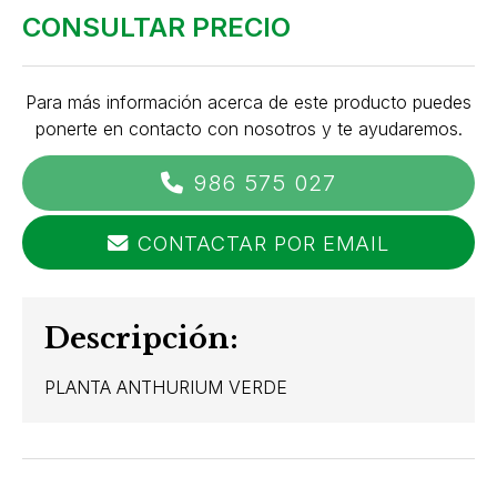
CONSULTAR PRECIO
Para más información acerca de este producto puedes
ponerte en contacto con nosotros y te ayudaremos.
986 575 027
CONTACTAR POR EMAIL
Descripción:
PLANTA ANTHURIUM VERDE