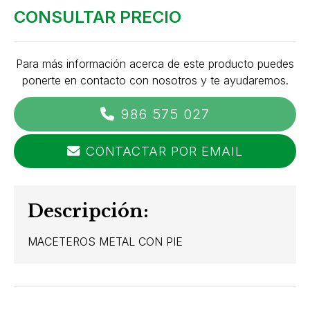
CONSULTAR PRECIO
Para más información acerca de este producto puedes
ponerte en contacto con nosotros y te ayudaremos.
986 575 027
CONTACTAR POR EMAIL
Descripción:
MACETEROS METAL CON PIE