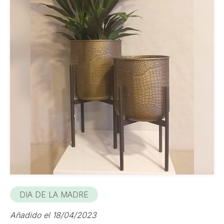
DIA DE LA MADRE
Añadido el 18/04/2023