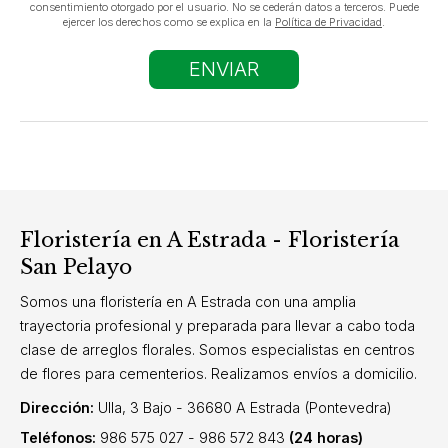
consentimiento otorgado por el usuario. No se cederán datos a terceros. Puede
ejercer los derechos como se explica en la
Política de Privacidad
.
Floristería en A Estrada - Floristería
San Pelayo
Somos una floristería en A Estrada con una amplia
trayectoria profesional y preparada para llevar a cabo toda
clase de arreglos florales. Somos especialistas en centros
de flores para cementerios. Realizamos envíos a domicilio.
Dirección:
Ulla, 3 Bajo - 36680 A Estrada (Pontevedra)
Teléfonos:
986 575 027
-
986 572 843
(24 horas)