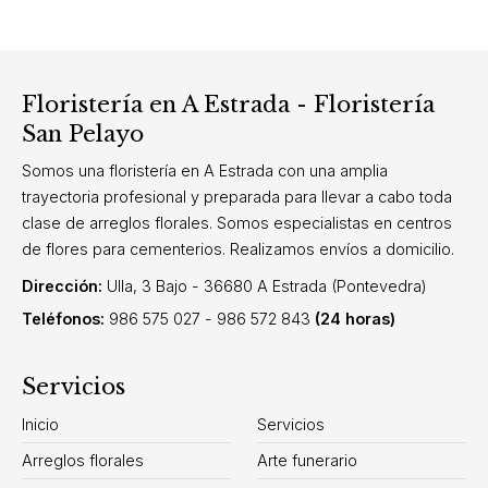
Floristería en A Estrada - Floristería
San Pelayo
Somos una floristería en A Estrada con una amplia
trayectoria profesional y preparada para llevar a cabo toda
clase de arreglos florales. Somos especialistas en centros
de flores para cementerios. Realizamos envíos a domicilio.
Dirección:
Ulla, 3 Bajo - 36680 A Estrada (Pontevedra)
Teléfonos:
986 575 027
-
986 572 843
(24 horas)
Servicios
Inicio
Servicios
Arreglos florales
Arte funerario