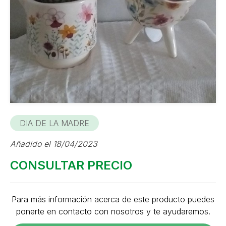
DIA DE LA MADRE
Añadido el 18/04/2023
CONSULTAR PRECIO
Para más información acerca de este producto puedes
ponerte en contacto con nosotros y te ayudaremos.