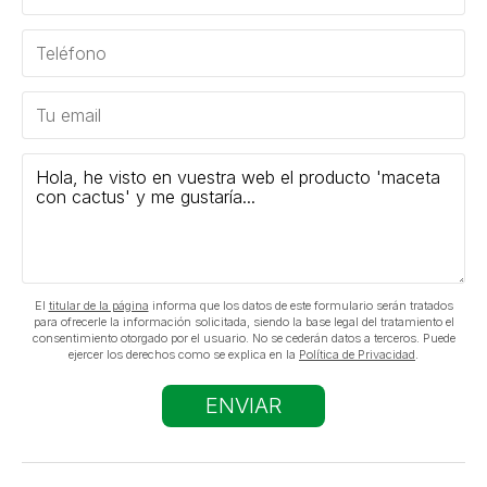
El
titular de la página
informa que los datos de este formulario serán tratados
para ofrecerle la información solicitada, siendo la base legal del tratamiento el
consentimiento otorgado por el usuario. No se cederán datos a terceros. Puede
ejercer los derechos como se explica en la
Política de Privacidad
.