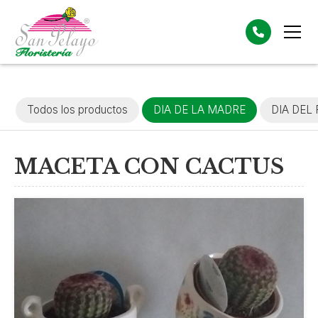
Todos los productos
DIA DE LA MADRE
DIA DEL
MACETA CON CACTUS