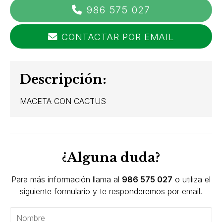
986 575 027
CONTACTAR POR EMAIL
Descripción:
MACETA CON CACTUS
¿Alguna duda?
Para más información llama al
986 575 027
o utiliza el
siguiente formulario y te responderemos por email.