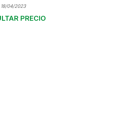
 18/04/2023
LTAR PRECIO