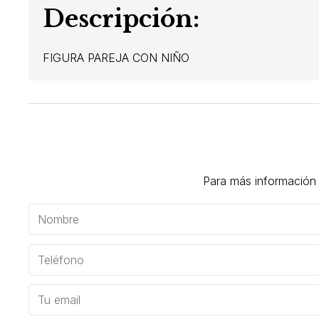
Descripción:
FIGURA PAREJA CON NIÑO
Para más información 