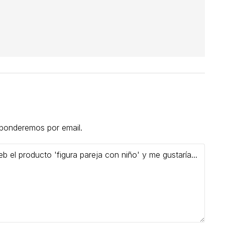
esponderemos por email.