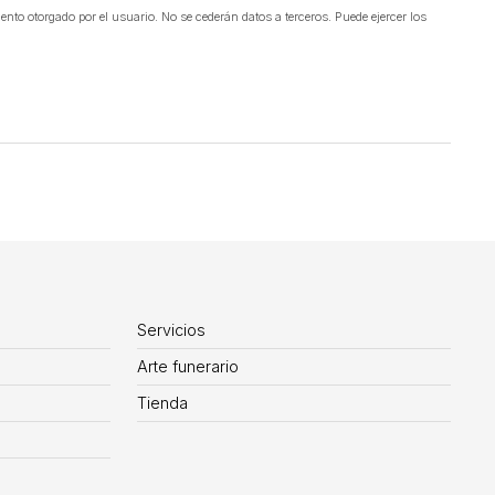
ento otorgado por el usuario. No se cederán datos a terceros. Puede ejercer los
Servicios
Arte funerario
Tienda