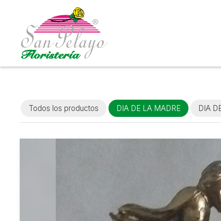
Todos los productos
DIA DE LA MADRE
DIA D