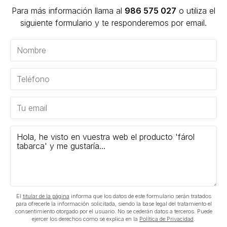
Para más información llama al
986 575 027
o utiliza el
siguiente formulario y te responderemos por email.
El
titular de la página
informa que los datos de este formulario serán tratados
para ofrecerle la información solicitada, siendo la base legal del tratamiento el
consentimiento otorgado por el usuario. No se cederán datos a terceros. Puede
ejercer los derechos como se explica en la
Política de Privacidad
.