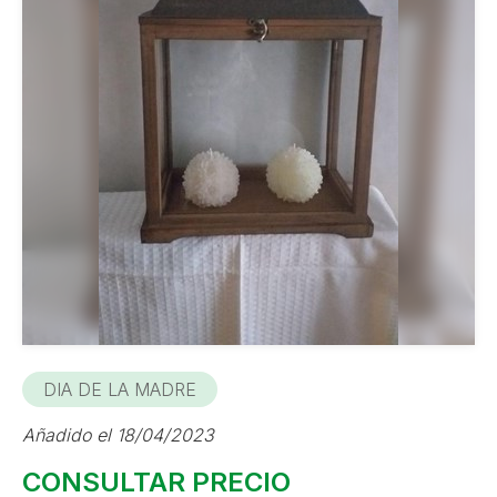
DIA DE LA MADRE
Añadido el 18/04/2023
CONSULTAR PRECIO