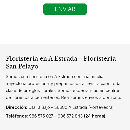
Floristería en A Estrada - Floristería
San Pelayo
Somos una floristería en A Estrada con una amplia
trayectoria profesional y preparada para llevar a cabo toda
clase de arreglos florales. Somos especialistas en centros
de flores para cementerios. Realizamos envíos a domicilio.
Dirección:
Ulla, 3 Bajo - 36680 A Estrada (Pontevedra)
Teléfonos:
986 575 027
-
986 572 843
(24 horas)