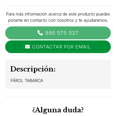
Para más información acerca de este producto puedes
ponerte en contacto con nosotros y te ayudaremos.
986 575 027
CONTACTAR POR EMAIL
Descripción:
FÁROL TABARCA
¿Alguna duda?